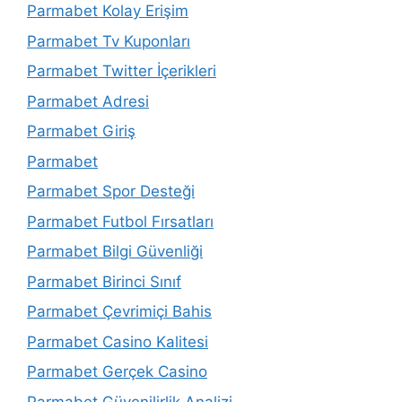
Parmabet Kolay Erişim
Parmabet Tv Kuponları
Parmabet Twitter İçerikleri
Parmabet Adresi
Parmabet Giriş
Parmabet
Parmabet Spor Desteği
Parmabet Futbol Fırsatları
Parmabet Bilgi Güvenliği
Parmabet Birinci Sınıf
Parmabet Çevrimiçi Bahis
Parmabet Casino Kalitesi
Parmabet Gerçek Casino
Parmabet Güvenilirlik Analizi