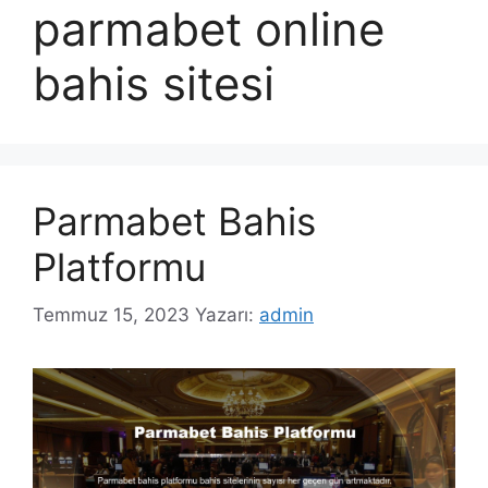
parmabet online
bahis sitesi
Parmabet Bahis
Platformu
Temmuz 15, 2023
Yazarı:
admin