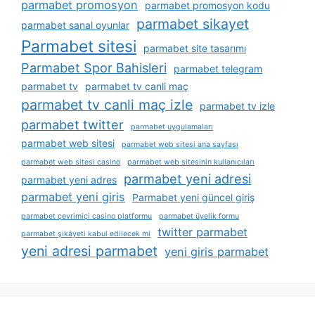
parmabet promosyon
parmabet promosyon kodu
parmabet sikayet
parmabet sanal oyunlar
Parmabet sitesi
parmabet site tasarımı
Parmabet Spor Bahisleri
parmabet telegram
parmabet tv
parmabet tv canli maç
parmabet tv canli maç izle
parmabet tv izle
parmabet twitter
parmabet uygulamaları
parmabet web sitesi
parmabet web sitesi ana sayfası
parmabet web sitesi casino
parmabet web sitesinin kullanıcıları
parmabet yeni adresi
parmabet yeni adres
parmabet yeni giris
Parmabet yeni güncel giriş
parmabet çevrimiçi casino platformu
parmabet üyelik formu
twitter parmabet
parmabet şikâyeti kabul edilecek mi
yeni adresi parmabet
yeni giris parmabet