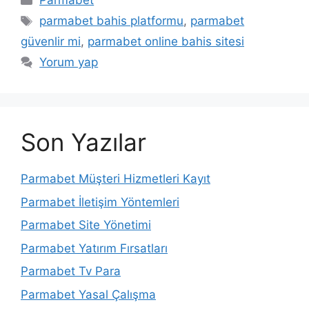
Parmabet
Etiketler
parmabet bahis platformu
,
parmabet
güvenlir mi
,
parmabet online bahis sitesi
Yorum yap
Son Yazılar
Parmabet Müşteri Hizmetleri Kayıt
Parmabet İletişim Yöntemleri
Parmabet Site Yönetimi
Parmabet Yatırım Fırsatları
Parmabet Tv Para
Parmabet Yasal Çalışma