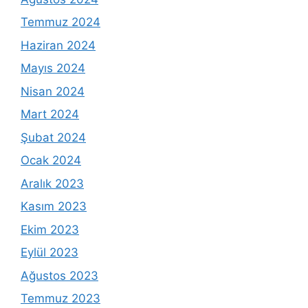
Temmuz 2024
Haziran 2024
Mayıs 2024
Nisan 2024
Mart 2024
Şubat 2024
Ocak 2024
Aralık 2023
Kasım 2023
Ekim 2023
Eylül 2023
Ağustos 2023
Temmuz 2023