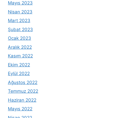
Mayıs 2023
Nisan 2023
Mart 2023
Şubat 2023
Ocak 2023
Aralık 2022
Kasım 2022
Ekim 2022
Eylül 2022
Ağustos 2022
Temmuz 2022
Haziran 2022
Mayıs 2022
Nisan 2022