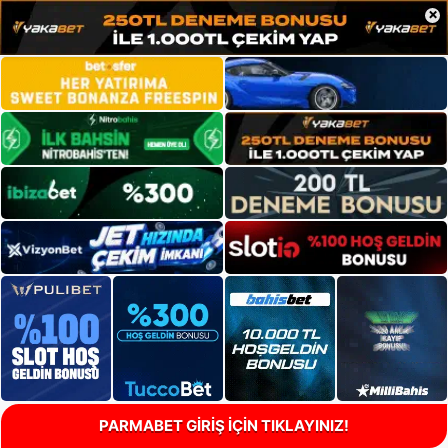
×
PARMABET GİRİŞ İÇİN TIKLAYINIZ!