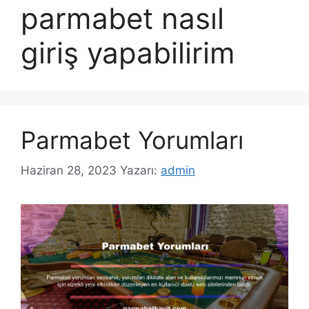
parmabet nasıl
giriş yapabilirim
Parmabet Yorumları
Haziran 28, 2023
Yazarı:
admin