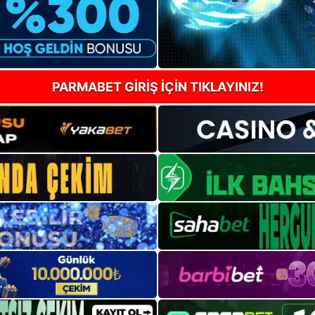
PARMABET GİRİŞ İÇİN TIKLAYINIZ!