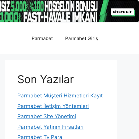
Parmabet
Parmabet Giriş
Son Yazılar
Parmabet Müşteri Hizmetleri Kayıt
Parmabet İletişim Yöntemleri
Parmabet Site Yönetimi
Parmabet Yatırım Fırsatları
Parmabet Tv Para