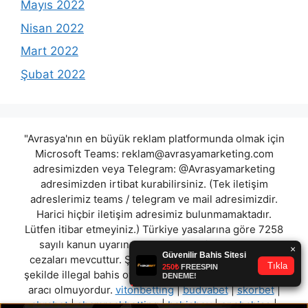
Mayıs 2022
Nisan 2022
Mart 2022
Şubat 2022
"Avrasya'nın en büyük reklam platformunda olmak için
Microsoft Teams:
reklam@avrasyamarketing.com
adresimizden veya Telegram: @Avrasyamarketing
adresimizden irtibat kurabilirsiniz. (Tek iletişim
adreslerimiz teams / telegram ve mail adresimizdir.
Harici hiçbir iletişim adresimiz bulunmamaktadır.
Lütfen itibar etmeyiniz.) Türkiye yasalarına göre 7258
sayılı kanun uyarınca yasa dışı bahis oynamanın
cezaları mevcuttur. Şu an bulunduğunuz site hiç bir
şekilde illegal bahis oyunları oynatmıyor ve oynamaya
aracı olmuyordur.
vitonbetting
|
budvabet
|
skorbet
|
abrabet
|
shamrockbetting
|
bahisbey
|
enobahiss
|