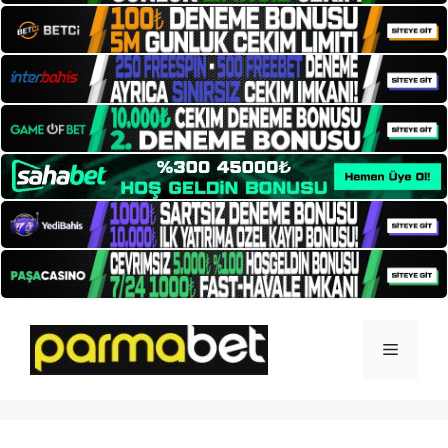
İçeriğe
atla
Menü