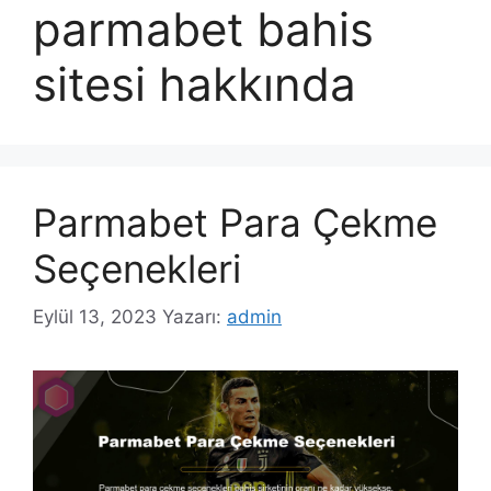
parmabet bahis
sitesi hakkında
Parmabet Para Çekme
Seçenekleri
Eylül 13, 2023
Yazarı:
admin