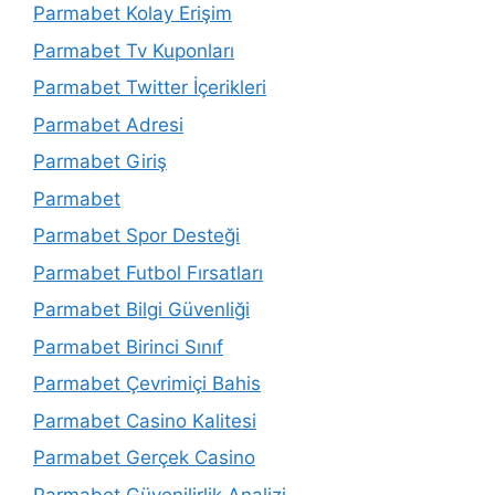
Parmabet Kolay Erişim
Parmabet Tv Kuponları
Parmabet Twitter İçerikleri
Parmabet Adresi
Parmabet Giriş
Parmabet
Parmabet Spor Desteği
Parmabet Futbol Fırsatları
Parmabet Bilgi Güvenliği
Parmabet Birinci Sınıf
Parmabet Çevrimiçi Bahis
Parmabet Casino Kalitesi
Parmabet Gerçek Casino
Parmabet Güvenilirlik Analizi