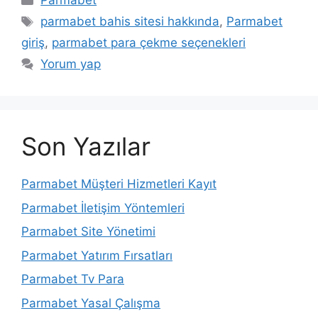
Parmabet
Etiketler
parmabet bahis sitesi hakkında
,
Parmabet
giriş
,
parmabet para çekme seçenekleri
Yorum yap
Son Yazılar
Parmabet Müşteri Hizmetleri Kayıt
Parmabet İletişim Yöntemleri
Parmabet Site Yönetimi
Parmabet Yatırım Fırsatları
Parmabet Tv Para
Parmabet Yasal Çalışma