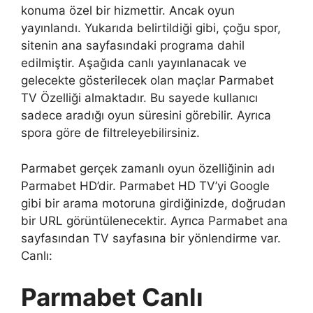
konuma özel bir hizmettir. Ancak oyun
yayınlandı. Yukarıda belirtildiği gibi, çoğu spor,
sitenin ana sayfasındaki programa dahil
edilmiştir. Aşağıda canlı yayınlanacak ve
gelecekte gösterilecek olan maçlar Parmabet
TV Özelliği almaktadır. Bu sayede kullanıcı
sadece aradığı oyun süresini görebilir. Ayrıca
spora göre de filtreleyebilirsiniz.
Parmabet gerçek zamanlı oyun özelliğinin adı
Parmabet HD’dir. Parmabet HD TV’yi Google
gibi bir arama motoruna girdiğinizde, doğrudan
bir URL görüntülenecektir. Ayrıca Parmabet ana
sayfasından TV sayfasına bir yönlendirme var.
Canlı:
Parmabet Canlı