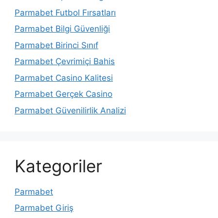
Parmabet Futbol Fırsatları
Parmabet Bilgi Güvenliği
Parmabet Birinci Sınıf
Parmabet Çevrimiçi Bahis
Parmabet Casino Kalitesi
Parmabet Gerçek Casino
Parmabet Güvenilirlik Analizi
Kategoriler
Parmabet
Parmabet Giriş