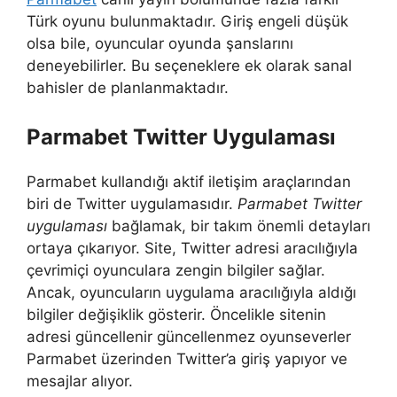
Türk oyunu bulunmaktadır. Giriş engeli düşük
olsa bile, oyuncular oyunda şanslarını
deneyebilirler. Bu seçeneklere ek olarak sanal
bahisler de planlanmaktadır.
Parmabet Twitter Uygulaması
Parmabet kullandığı aktif iletişim araçlarından
biri de Twitter uygulamasıdır.
Parmabet Twitter
uygulaması
bağlamak, bir takım önemli detayları
ortaya çıkarıyor. Site, Twitter adresi aracılığıyla
çevrimiçi oyunculara zengin bilgiler sağlar.
Ancak, oyuncuların uygulama aracılığıyla aldığı
bilgiler değişiklik gösterir. Öncelikle sitenin
adresi güncellenir güncellenmez oyunseverler
Parmabet üzerinden Twitter’a giriş yapıyor ve
mesajlar alıyor.