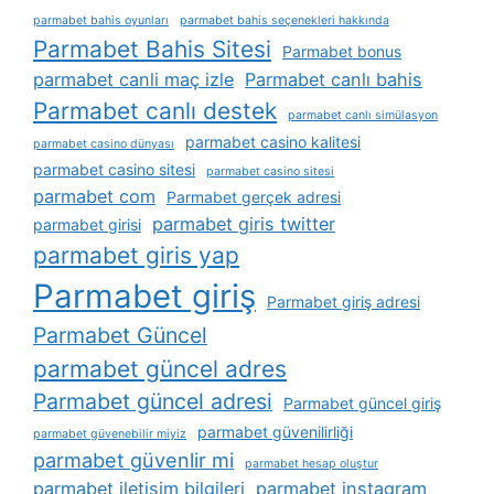
parmabet bahis oyunları
parmabet bahis seçenekleri hakkında
Parmabet Bahis Sitesi
Parmabet bonus
parmabet canli maç izle
Parmabet canlı bahis
Parmabet canlı destek
parmabet canlı simülasyon
parmabet casino kalitesi
parmabet casino dünyası
parmabet casino sitesi
parmabet casino sitesi
parmabet com
Parmabet gerçek adresi
parmabet giris twitter
parmabet girisi
parmabet giris yap
Parmabet giriş
Parmabet giriş adresi
Parmabet Güncel
parmabet güncel adres
Parmabet güncel adresi
Parmabet güncel giriş
parmabet güvenilirliği
parmabet güvenebilir miyiz
parmabet güvenlir mi
parmabet hesap oluştur
parmabet iletişim bilgileri
parmabet instagram