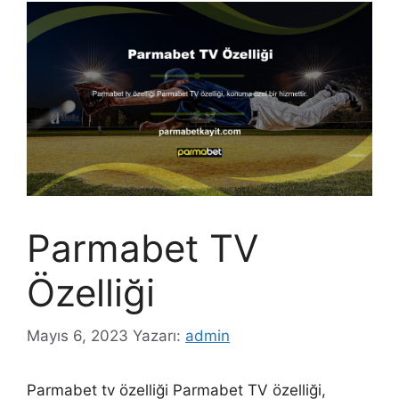
Parmabet TV
Özelliği
Mayıs 6, 2023
Yazarı:
admin
Parmabet tv özelliği Parmabet TV özelliği,