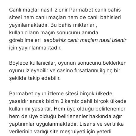
Canlı maçlar nasıl izlenir Parmabet canlı bahis
sitesi hem canlı maçları hem de canlı bahisleri
yayınlamaktadır. Bu bahis miktarları,
kullanıcıların maçın sonucunu anında
görebilmeleri
seobahis canlı maçları nasıl i̇zlenir
için yayınlanmaktadır.
Böylece kullanıcılar, oyunun sonucunu beklerken
oyunu izleyebilir ve casino fırsatlarını ilginç bir
şekilde takip edebilir.
Parmabet oyun izleme sitesi birçok ülkede
yasaldır ancak bizim ülkemiz dahil birçok ülkede
kullanımı yasaktır. Hem üye olduğu belirlenenler
hem de üye olduğu belirlenenler hakkında ağır
yaptırımlar uygulanmaktadır. Lisans ve sertifika
verilerinin varlığı site meşruiyeti için yeterli