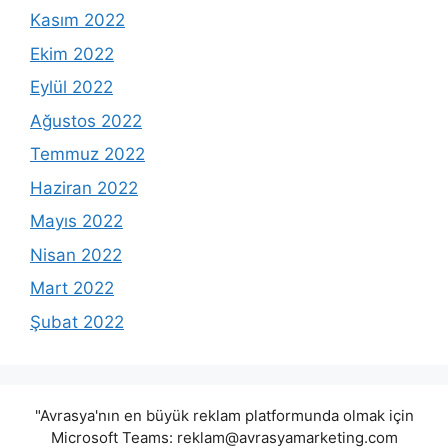
Kasım 2022
Ekim 2022
Eylül 2022
Ağustos 2022
Temmuz 2022
Haziran 2022
Mayıs 2022
Nisan 2022
Mart 2022
Şubat 2022
"Avrasya'nın en büyük reklam platformunda olmak için
Microsoft Teams:
reklam@avrasyamarketing.com