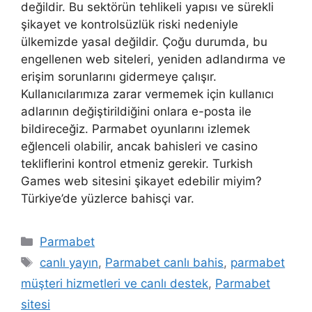
değildir. Bu sektörün tehlikeli yapısı ve sürekli
şikayet ve kontrolsüzlük riski nedeniyle
ülkemizde yasal değildir. Çoğu durumda, bu
engellenen web siteleri, yeniden adlandırma ve
erişim sorunlarını gidermeye çalışır.
Kullanıcılarımıza zarar vermemek için kullanıcı
adlarının değiştirildiğini onlara e-posta ile
bildireceğiz. Parmabet oyunlarını izlemek
eğlenceli olabilir, ancak bahisleri ve casino
tekliflerini kontrol etmeniz gerekir. Turkish
Games web sitesini şikayet edebilir miyim?
Türkiye’de yüzlerce bahisçi var.
Kategoriler
Parmabet
Etiketler
canlı yayın
,
Parmabet canlı bahis
,
parmabet
müşteri hizmetleri ve canlı destek
,
Parmabet
sitesi