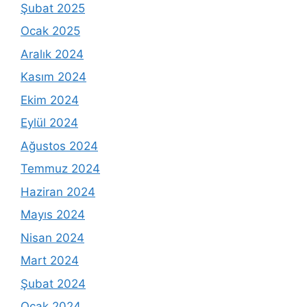
Şubat 2025
Ocak 2025
Aralık 2024
Kasım 2024
Ekim 2024
Eylül 2024
Ağustos 2024
Temmuz 2024
Haziran 2024
Mayıs 2024
Nisan 2024
Mart 2024
Şubat 2024
Ocak 2024