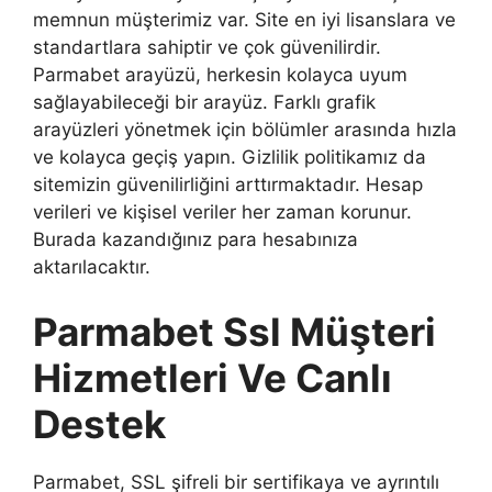
memnun müşterimiz var. Site en iyi lisanslara ve
standartlara sahiptir ve çok güvenilirdir.
Parmabet arayüzü, herkesin kolayca uyum
sağlayabileceği bir arayüz. Farklı grafik
arayüzleri yönetmek için bölümler arasında hızla
ve kolayca geçiş yapın. Gizlilik politikamız da
sitemizin güvenilirliğini arttırmaktadır. Hesap
verileri ve kişisel veriler her zaman korunur.
Burada kazandığınız para hesabınıza
aktarılacaktır.
Parmabet Ssl Müşteri
Hizmetleri Ve Canlı
Destek
Parmabet, SSL şifreli bir sertifikaya ve ayrıntılı