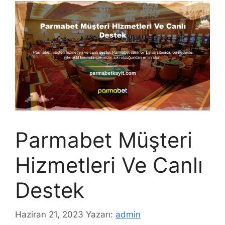
Parmabet Müşteri
Hizmetleri Ve Canlı
Destek
Haziran 21, 2023
Yazarı:
admin