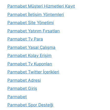
Parmabet Müşteri Hizmetleri Kayıt
Parmabet İletişim Yöntemleri
Parmabet Site Yönetimi
Parmabet Yatırım Fırsatları
Parmabet Tv Para
Parmabet Yasal Çalışma
Parmabet Kolay Erişim
Parmabet Tv Kuponları
Parmabet Twitter İçerikleri
Parmabet Adresi
Parmabet Giriş
Parmabet
Parmabet Spor Desteği