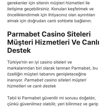
gerekenler için sitenin müşteri hizmetleri ile
iletişime geçebilirsiniz. Konuları keşfetmek ve
önceliklendirmek için ihtiyacınız olan ayrıntıları
almak için doğrudan canlı sohbete bağlanın.
Parmabet Casino Siteleri
Müşteri Hizmetleri Ve Canlı
Destek
Türkiye’nin en iyi casino siteleri ve
markalarından biri olarak tanınan Parmabet, bu
özelliğin müşteri tabanını genişleteceğine
inanıyor.
Parmabet casino siteleri müşteri
hizmetleri ve canlı destek
Tabii ki Parmabet güvenilir mi sorusu doğaldır,
çünkü güvenilmez olabilir, yeri bilinmez ve garip