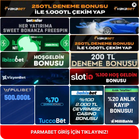
×
PARMABET GİRİŞ İÇİN TIKLAYINIZ!